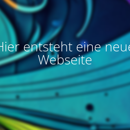
Hier entsteht eine neu
Webseite