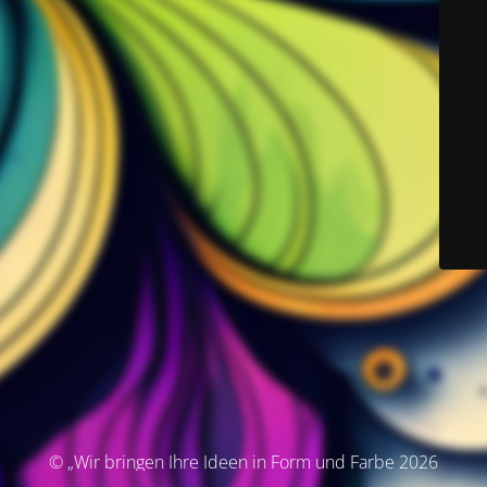
© „Wir bringen Ihre Ideen in Form und Farbe 2026