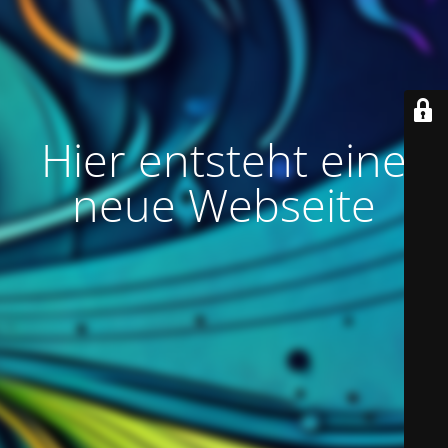
Hier entsteht eine
neue Webseite