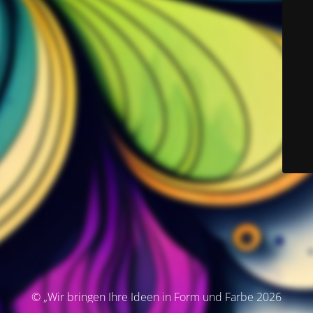
© „Wir bringen Ihre Ideen in Form und Farbe 2026