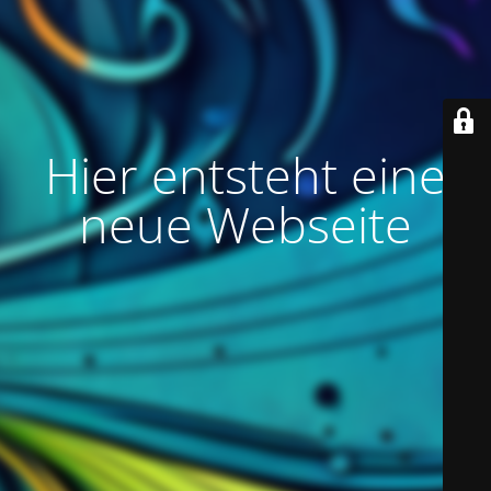
Hier entsteht eine
neue Webseite